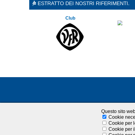
ESTRATTO DEI NOSTRI RIFERIMENTI.
Club
Questo sito web 
Cookie nece
Cookie per l
Cookie per i