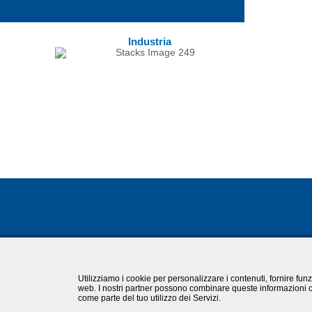
Industria
Utilizziamo i cookie per personalizzare i contenuti, fornire funzi
web. I nostri partner possono combinare queste informazioni con
come parte del tuo utilizzo dei Servizi.