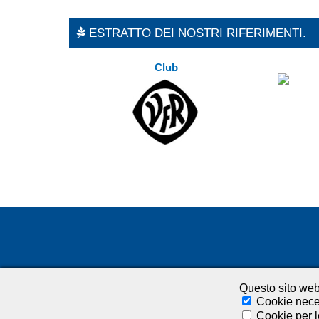
ESTRATTO DEI NOSTRI RIFERIMENTI.
Club
Questo sito web 
Cookie nece
Cookie per l