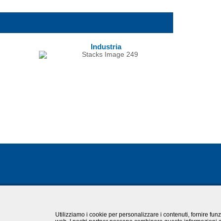
Industria
Utilizziamo i cookie per personalizzare i contenuti, fornire funzi